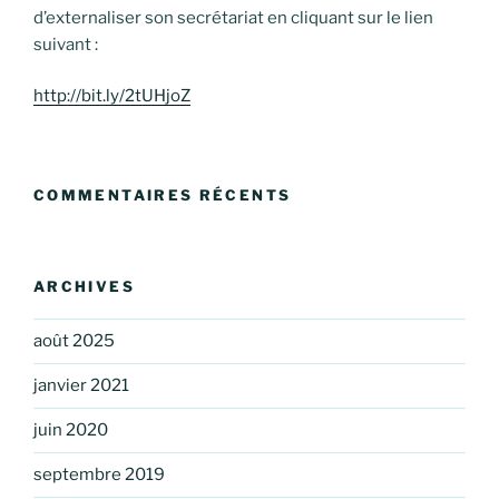
d’externaliser son secrétariat en cliquant sur le lien
suivant :
http://bit.ly/2tUHjoZ
COMMENTAIRES RÉCENTS
ARCHIVES
août 2025
janvier 2021
juin 2020
septembre 2019