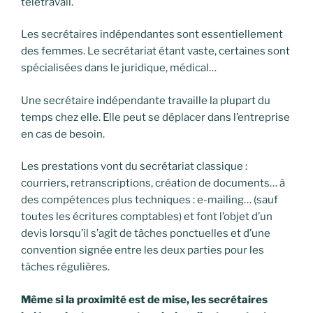
télétravail.
Les secrétaires indépendantes sont essentiellement
des femmes. Le secrétariat étant vaste, certaines sont
spécialisées dans le juridique, médical…
Une secrétaire indépendante travaille la plupart du
temps chez elle. Elle peut se déplacer dans l’entreprise
en cas de besoin.
Les prestations vont du secrétariat classique :
courriers, retranscriptions, création de documents… à
des compétences plus techniques : e-mailing… (sauf
toutes les écritures comptables) et font l’objet d’un
devis lorsqu’il s’agit de tâches ponctuelles et d’une
convention signée entre les deux parties pour les
tâches régulières.
Même si la proximité est de mise, les secrétaires