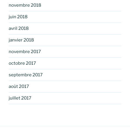
novembre 2018
juin 2018
avril 2018
janvier 2018
novembre 2017
octobre 2017
septembre 2017
août 2017
juillet 2017