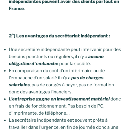
indépendantes peuvent avoir des clients partout en
France
.
2°) Les avantages du secrétariat indépendant :
Une secrétaire indépendante peut intervenir pour des
besoins ponctuels ou réguliers, il n’y a
aucune
obligation d ’embauche
pour la société.
En comparaison du coût d’un intérimaire ou de
l’embauche d’un salarié il n’y a
pas de charges
salariales
, pas de congés à payer, pas de formation
donc des avantages financiers.
L’entreprise gagne en investissement matériel
donc
en frais de fonctionnement. Pas besoin de PC,
d’imprimante, de téléphone…
La secrétaire indépendante est souvent prête à
travailler dans l’urgence, en fin de journée donc a une