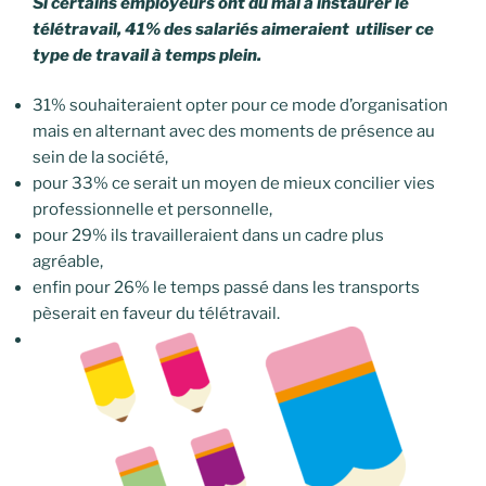
Si certains employeurs ont du mal à instaurer le
télétravail, 41% des salariés aimeraient utiliser ce
type de travail à temps plein.
31% souhaiteraient opter pour ce mode d’organisation
mais en alternant avec des moments de présence au
sein de la société,
pour 33% ce serait un moyen de mieux concilier vies
professionnelle et personnelle,
pour 29% ils travailleraient dans un cadre plus
agréable,
enfin pour 26% le temps passé dans les transports
pèserait en faveur du télétravail.