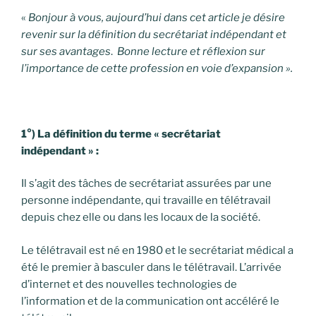
«
Bonjour à vous, aujourd’hui dans cet article je désire
revenir sur la définition du secrétariat indépendant et
sur ses avantages
.
Bonne lecture et réflexion sur
l’importance de cette profession en voie d’expansion ».
1°) La définition du terme « secrétariat
indépendant » :
Il s’agit des tâches de secrétariat assurées par une
personne indépendante, qui travaille en télétravail
depuis chez elle ou dans les locaux de la société.
Le télétravail est né en 1980 et le secrétariat médical a
été le premier à basculer dans le télétravail. L’arrivée
d’internet et des nouvelles technologies de
l’information et de la communication ont accéléré le