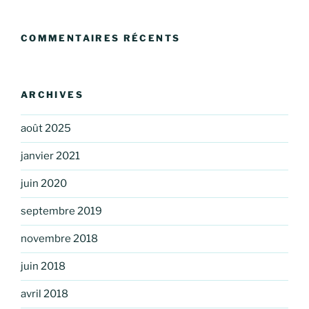
COMMENTAIRES RÉCENTS
ARCHIVES
août 2025
janvier 2021
juin 2020
septembre 2019
novembre 2018
juin 2018
avril 2018