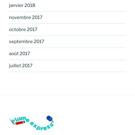
janvier 2018
novembre 2017
octobre 2017
septembre 2017
août 2017
juillet 2017