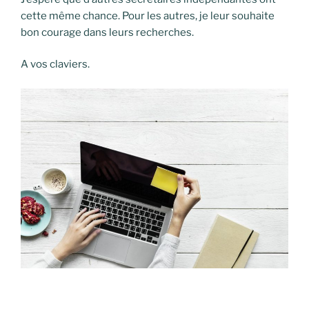
cette même chance. Pour les autres, je leur souhaite
bon courage dans leurs recherches.
A vos claviers.