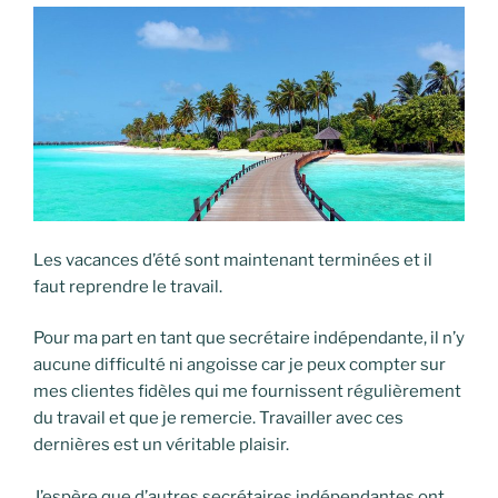
Les vacances d’été sont maintenant terminées et il
faut reprendre le travail.
Pour ma part en tant que secrétaire indépendante, il n’y
aucune difficulté ni angoisse car je peux compter sur
mes clientes fidèles qui me fournissent régulièrement
du travail et que je remercie. Travailler avec ces
dernières est un véritable plaisir.
J’espère que d’autres secrétaires indépendantes ont