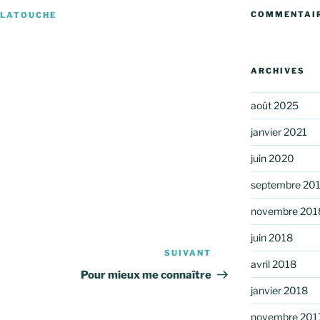
COMMENTAIR
 LATOUCHE
ARCHIVES
août 2025
janvier 2021
juin 2020
septembre 20
novembre 201
juin 2018
SUIVANT
Article
avril 2018
suivant
Pour mieux me connaître
janvier 2018
novembre 201