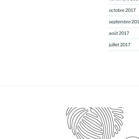
octobre 2017
septembre 20
août 2017
juillet 2017